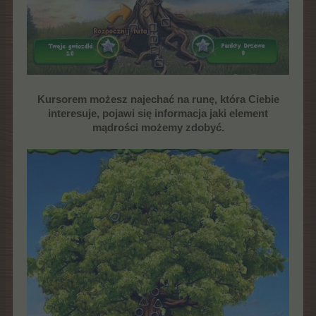
Kursorem możesz najechać na runę, która Ciebie
interesuje, pojawi się informacja jaki element
mądrości możemy zdobyć.