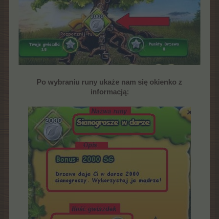
Po wybraniu runy ukaże nam się okienko z
informacją: