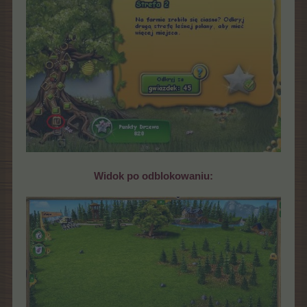
Widok po odblokowaniu: