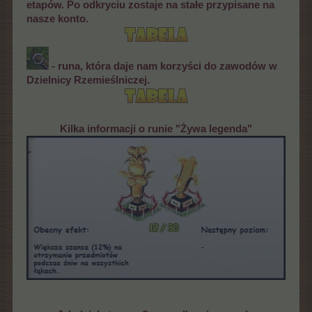
etapów. Po odkryciu zostaje na stałe przypisane na
nasze konto.
- runa, która daje nam korzyści do zawodów w
Dzielnicy Rzemieślniczej.
Kilka informacji o runie "Żywa legenda"