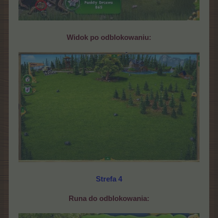
Widok po odblokowaniu:
Strefa 4
Runa do odblokowania: