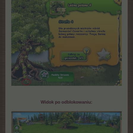
Widok po odblokowaniu: