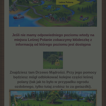
Jeśli nie mamy odpowiedniego poziomu wtedy na
miejscu Leśnej Polanie zobaczymy kłódeczkę z
informacją od którego poziomu jest dostępna
Znajdziesz tam Drzewo Mądrości. Przy jego pomocy
będziesz mógł odblokować kolejne części leśnej
polany (tak jak to było w przypadku ogrodu
ozdobnego, tylko tutaj zrobisz to za gwiazdki).