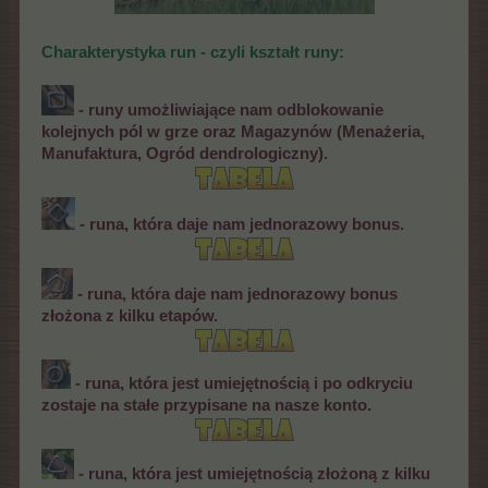
Charakterystyka run - czyli kształt runy:
- runy umożliwiające nam odblokowanie
kolejnych pól w grze oraz Magazynów (Menażeria,
Manufaktura, Ogród dendrologiczny).
- runa, która daje nam jednorazowy bonus.
- runa, która daje nam jednorazowy bonus
złożona z kilku etapów.
- runa, która jest umiejętnością i po odkryciu
zostaje na stałe przypisane na nasze konto.
- runa, która jest umiejętnością złożoną z kilku