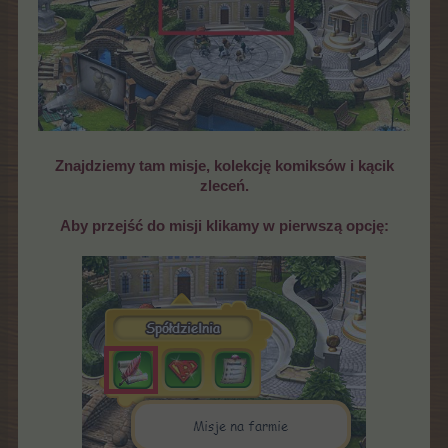
Znajdziemy tam misje, kolekcję komiksów i kącik
zleceń.
Aby przejść do misji klikamy w pierwszą opcję: