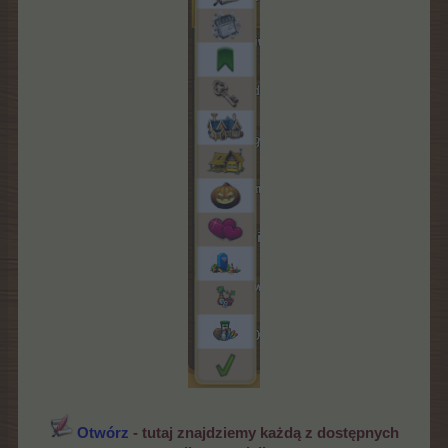
Otwórz
- tutaj znajdziemy każdą z dostępnych