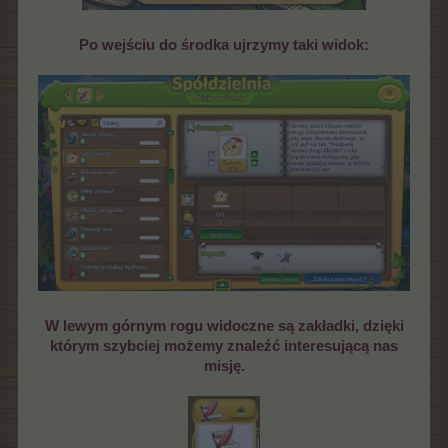
Po wejściu do środka ujrzymy taki widok:
W lewym górnym rogu widoczne są zakładki, dzięki
którym szybciej możemy znaleźć interesującą nas
misję.