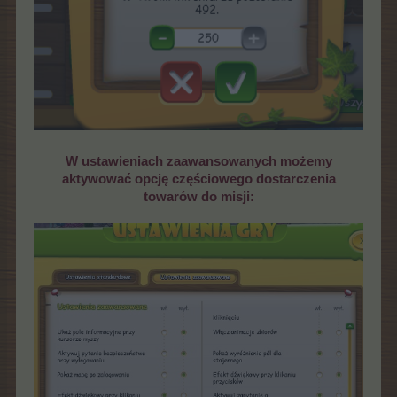
W ustawieniach zaawansowanych możemy
aktywować opcję częściowego dostarczenia
towarów do misji: