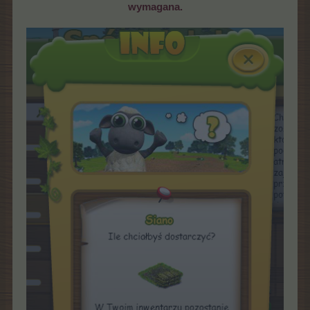
wymagana.