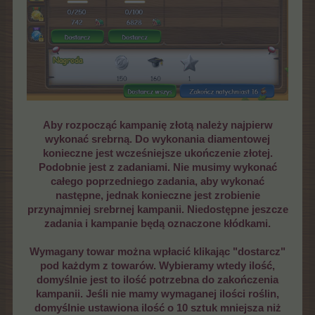
Aby rozpocząć kampanię złotą należy najpierw
wykonać srebrną. Do wykonania diamentowej
konieczne jest wcześniejsze ukończenie złotej.
Podobnie jest z zadaniami. Nie musimy wykonać
całego poprzedniego zadania, aby wykonać
następne, jednak konieczne jest zrobienie
przynajmniej srebrnej kampanii. Niedostępne jeszcze
zadania i kampanie będą oznaczone kłódkami.
Wymagany towar można wpłacić klikając "dostarcz"
pod każdym z towarów. Wybieramy wtedy ilość,
domyślnie jest to ilość potrzebna do zakończenia
kampanii. Jeśli nie mamy wymaganej ilości roślin,
domyślnie ustawiona ilość o 10 sztuk mniejsza niż