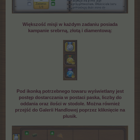
Większość misji w każdym zadaniu posiada
kampanie srebrną, złotą i diamentową:
Pod ikonką potrzebnego towaru wyświetlany jest
postęp dostarczania w postaci paska, liczby do
oddania oraz ilości w stodole. Można również
przejść do Galerii Handlowej poprzez kliknięcie na
plusik.