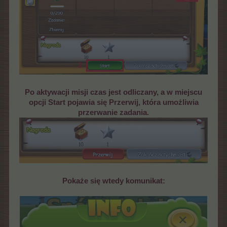
Po aktywacji misji czas jest odliczany, a w miejscu
opcji Start pojawia się Przerwij, która umożliwia
przerwanie zadania.
Pokaże się wtedy komunikat: