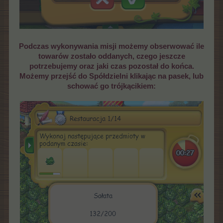
Podczas wykonywania misji możemy obserwować ile
towarów zostało oddanych, czego jeszcze
potrzebujemy oraz jaki czas pozostał do końca.
Możemy przejść do Spółdzielni klikając na pasek, lub
schować go trójkącikiem: