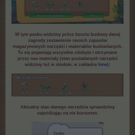
W tym pasku widzimy prócz kosztu budowy danej
zagrody zestawienie swoich zapasów
magazynowych narzędzi i materiałów budowlanych.
Tu się pojawiają wszystkie zdobyte i otrzymane
przez nas materiały (stan posiadanych narzędzi
widzimy też w stodole, w zakładce
Inne
):
Aktualny stan danego narzędzia sprawdzimy
najeżdżając na nie kursorem.