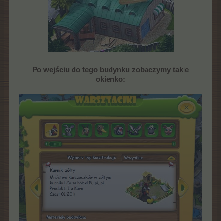
Po wejściu do tego budynku zobaczymy takie
okienko: