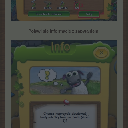
Pojawi się informacje z zapytaniem: