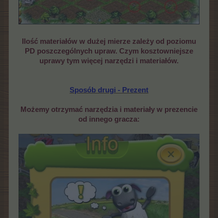
Ilość materiałów w dużej mierze zależy od poziomu
PD poszczególnych upraw. Czym kosztowniejsze
uprawy tym więcej narzędzi i materiałów.
Sposób drugi - Prezent
Możemy otrzymać narzędzia i materiały w prezencie
od innego gracza: