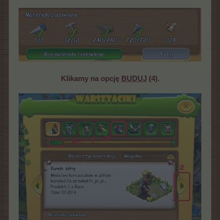
Klikamy na opcję
BUDUJ
(4).