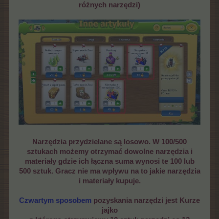
różnych narzędzi)
Narzędzia przydzielane są losowo. W 100/500
sztukach możemy otrzymać dowolne narzędzia i
materiały gdzie ich łączna suma wynosi te 100 lub
500 sztuk. Gracz nie ma wpływu na to jakie narzędzia
i materiały kupuje.
Czwartym sposobem
pozyskania narzędzi jest
Kurze
jajko