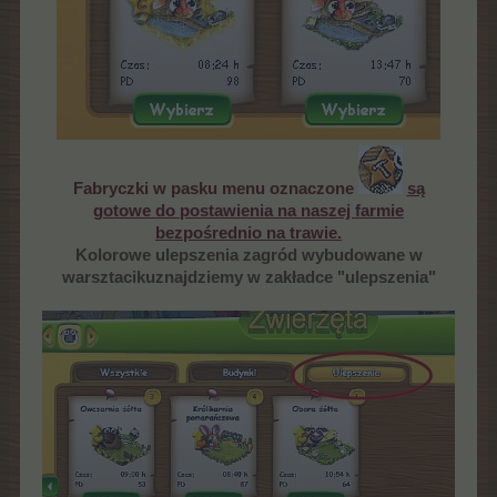
Fabryczki w pasku menu oznaczone
są
gotowe do postawienia na naszej farmie
bezpośrednio na trawie.
Kolorowe ulepszenia zagród wybudowane w
warsztacikuznajdziemy w zakładce "ulepszenia"