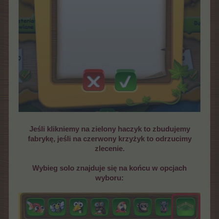
Jeśli klikniemy na zielony haczyk to zbudujemy
fabrykę, jeśli na czerwony krzyżyk to odrzucimy
zlecenie.
Wybieg solo znajduje się na końcu w opcjach
wyboru: