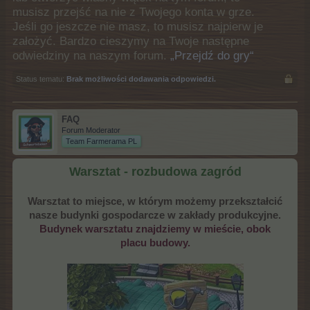
musisz przejść na nie z Twojego konta w grze.
Jeśli go jeszcze nie masz, to musisz najpierw je
założyć. Bardzo cieszymy na Twoje następne
odwiedziny na naszym forum.
„Przejdź do gry“
Status tematu:
Brak możliwości dodawania odpowiedzi.
FAQ
Forum Moderator
Team Farmerama PL
Warsztat - rozbudowa zagród
Warsztat to miejsce, w którym możemy przekształcić
nasze budynki gospodarcze w zakłady produkcyjne.
Budynek warsztatu znajdziemy w mieście, obok
placu budowy.