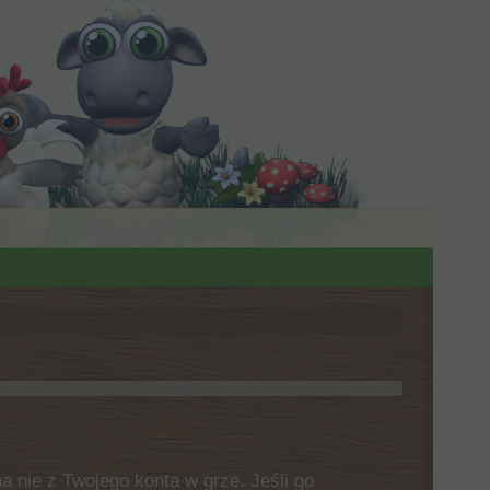
 nie z Twojego konta w grze. Jeśli go