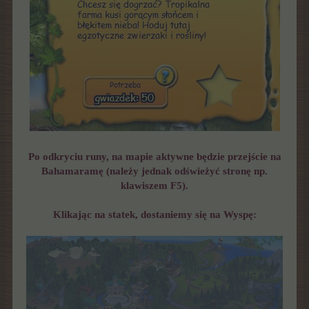
Po odkryciu runy, na mapie aktywne będzie przejście na
Bahamaramę (należy jednak odświeżyć stronę np.
klawiszem F5).
Klikając na statek, dostaniemy się na Wyspę: