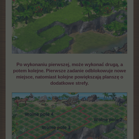
Po wykonaniu pierwszej, może wykonać drugą, a
potem kolejne. Pierwsze zadanie odblokowuje nowe
miejsce, natomiast kolejne powiększają planszę o
dodatkowe strefy.