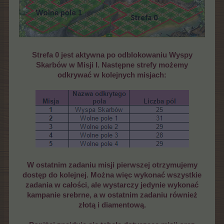
Strefa 0 jest aktywna po odblokowaniu Wyspy
Skarbów w Misji I. Następne strefy możemy
odkrywać w kolejnych misjach:
W ostatnim zadaniu misji pierwszej otrzymujemy
dostęp do kolejnej. Można więc wykonać wszystkie
zadania w całości, ale wystarczy jedynie wykonać
kampanie srebrne, a w ostatnim zadaniu również
złotą i diamentową.