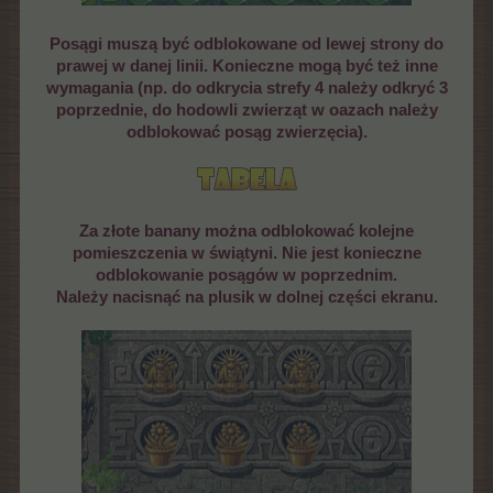
Posągi muszą być odblokowane od lewej strony do
prawej w danej linii. Konieczne mogą być też inne
wymagania (np. do odkrycia strefy 4 należy odkryć 3
poprzednie, do hodowli zwierząt w oazach należy
odblokować posąg zwierzęcia).
Za złote banany można odblokować kolejne
pomieszczenia w świątyni. Nie jest konieczne
odblokowanie posągów w poprzednim.
Należy nacisnąć na plusik w dolnej części ekranu.