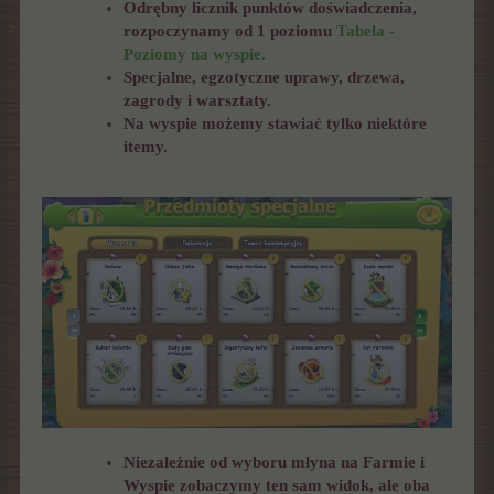
Odrębny licznik punktów doświadczenia,
rozpoczynamy od 1 poziomu
Tabela -
Poziomy na wyspie.
Specjalne, egzotyczne uprawy, drzewa,
zagrody i warsztaty.
Na wyspie możemy stawiać tylko niektóre
itemy.
Niezależnie od wyboru młyna na Farmie i
Wyspie zobaczymy ten sam widok, ale oba