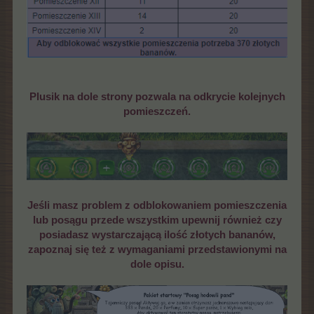
Plusik na dole strony pozwala na odkrycie kolejnych
pomieszczeń.
Jeśli masz problem z odblokowaniem pomieszczenia
lub posągu przede wszystkim upewnij również czy
posiadasz wystarczającą ilość złotych bananów,
zapoznaj się też z wymaganiami przedstawionymi na
dole opisu.