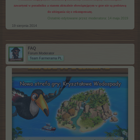
zawartymi w poradniku a stanem aktualnie obowiązującym w grze nie są podstawą
do ubiegania się o rekompensatę.
Ostatnio edytowane przez moderatora:
14 maja 2019
19 sierpnia 2014
FAQ
Forum Moderator
Team Farmerama PL