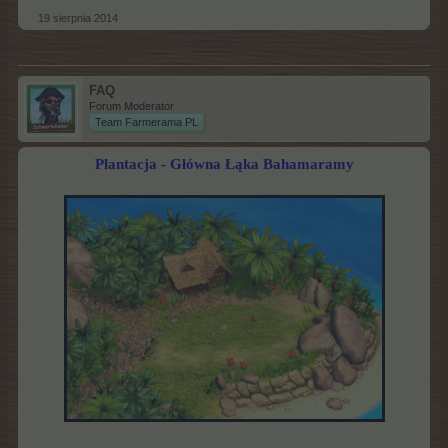
19 sierpnia 2014
FAQ
Forum Moderator
Team Farmerama PL
Plantacja - Główna Łąka Bahamaramy