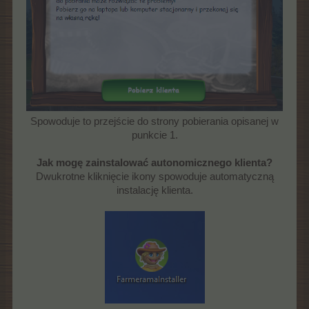
Spowoduje to przejście do strony pobierania opisanej w
punkcie 1.
Jak mogę zainstalować autonomicznego klienta?
Dwukrotne kliknięcie ikony spowoduje automatyczną
instalację klienta.