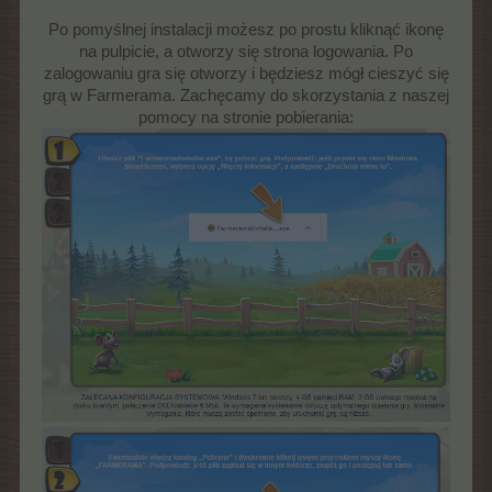
Po pomyślnej instalacji możesz po prostu kliknąć ikonę
na pulpicie, a otworzy się strona logowania. Po
zalogowaniu gra się otworzy i będziesz mógł cieszyć się
grą w Farmerama. Zachęcamy do skorzystania z naszej
pomocy na stronie pobierania: