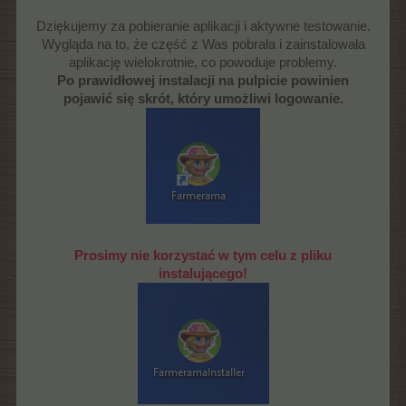
Dziękujemy za pobieranie aplikacji i aktywne testowanie.
Wygląda na to, że część z Was pobrała i zainstalowała
aplikację wielokrotnie, co powoduje problemy.
Po prawidłowej instalacji na pulpicie powinien
pojawić się skrót, który umożliwi logowanie.
Prosimy nie korzystać w tym celu z pliku
instalującego!