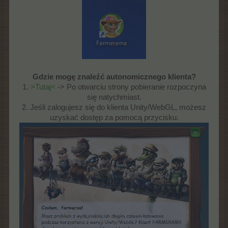
Gdzie mogę znaleźć autonomicznego klienta?
1.
>Tutaj<
-> Po otwarciu strony pobieranie rozpoczyna
się natychmiast.
2. Jeśli zalogujesz się do klienta Unity/WebGL, możesz
uzyskać dostęp za pomocą przycisku.