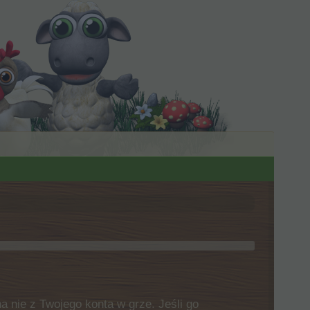
 nie z Twojego konta w grze. Jeśli go